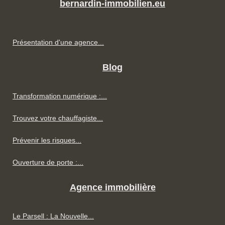
bernardin-immobilien.eu
Présentation d'une agence...
Blog
Transformation numérique :...
Trouvez votre chauffagiste...
Prévenir les risques...
Ouverture de porte :...
Agence immobilière
Le Parsell : La Nouvelle...