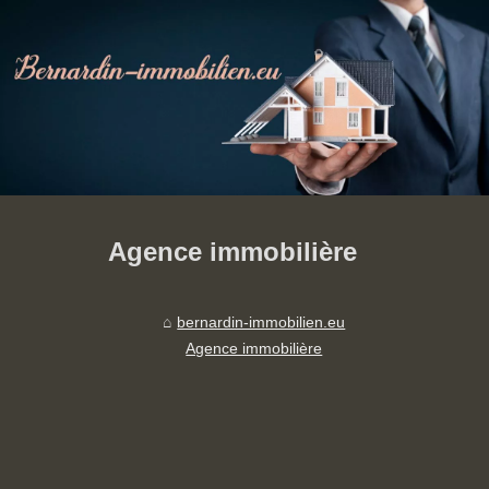
Agence immobilière
bernardin-immobilien.eu
Agence immobilière