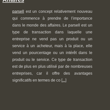
parsell
est un concept relativement nouveau
qui commence à prendre de l'importance
dans le monde des affaires. Le parsell est un
type de transaction dans laquelle une
entreprise ne vend pas un produit ou un
service à un acheteur, mais à la place, elle
vend un pourcentage ou un intérêt dans le
produit ou le service. Ce type de transaction
est de plus en plus utilisé par de nombreuses
entreprises, car il offre des avantages
significatifs en termes de co [
...
]