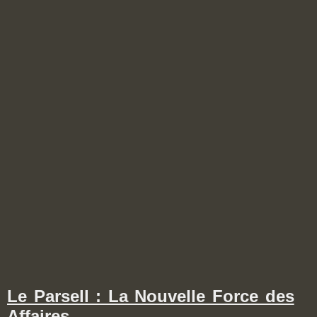
Le Parsell : La Nouvelle Force des
Affaires