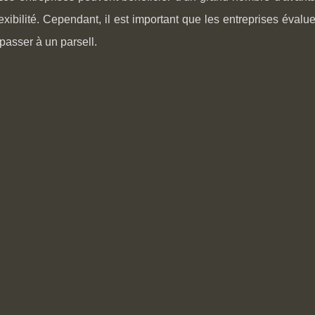
exibilité. Cependant, il est important que les entreprises éval
passer à un parsell.