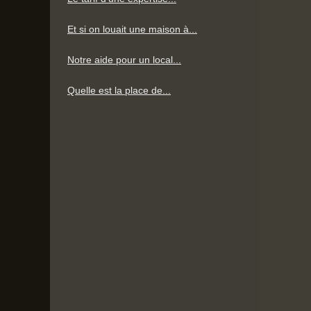
Et si on louait une maison à...
Notre aide pour un local...
Quelle est la place de...