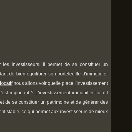
r les investisseurs. Il permet de se constituer un
tant de bien équilibrer son portefeuille d'immobilier
locatif
nous allons voir quelle place l'investissement
c'est important ? L'investissement immobilier locatif
t de se constituer un patrimoine et de générer des
nt stable, ce qui permet aux investisseurs de mieux